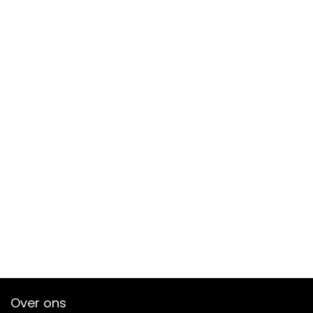
Over ons