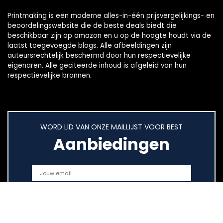
Printmaking
is een moderne alles-in-één prijsvergelijkings- en
beoordelingswebsite die de beste deals biedt die
beschikbaar zijn op amazon en u op de hoogte houdt via de
laatst toegevoegde blogs. Alle afbeeldingen zijn
auteursrechtelijk beschermd door hun respectievelijke
eigenaren. Alle geciteerde inhoud is afgeleid van hun
respectievelijke bronnen.
WORD LID VAN ONZE MAILLIJST VOOR BEST
Aanbiedingen