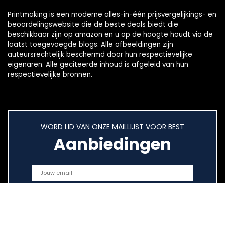
Printmaking
is een moderne alles-in-één prijsvergelijkings- en
beoordelingswebsite die de beste deals biedt die
beschikbaar zijn op amazon en u op de hoogte houdt via de
laatst toegevoegde blogs. Alle afbeeldingen zijn
auteursrechtelijk beschermd door hun respectievelijke
eigenaren. Alle geciteerde inhoud is afgeleid van hun
respectievelijke bronnen.
WORD LID VAN ONZE MAILLIJST VOOR BEST
Aanbiedingen