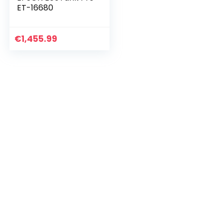
ET-16680
€
1,455.99