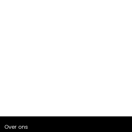
Over ons