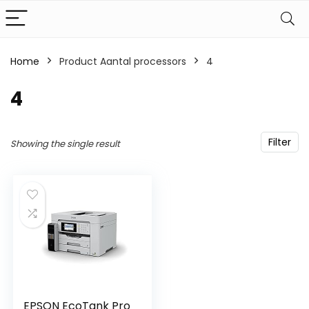
Home
Product Aantal processors
‎4
‎4
Filter
Showing the single result
EPSON EcoTank Pro