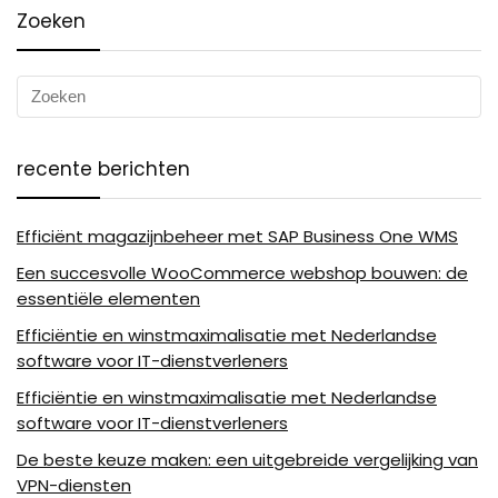
Zoeken
recente berichten
Efficiënt magazijnbeheer met SAP Business One WMS
Een succesvolle WooCommerce webshop bouwen: de
essentiële elementen
Efficiëntie en winstmaximalisatie met Nederlandse
software voor IT-dienstverleners
Efficiëntie en winstmaximalisatie met Nederlandse
software voor IT-dienstverleners
De beste keuze maken: een uitgebreide vergelijking van
VPN-diensten