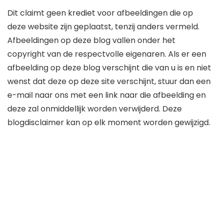
Dit claimt geen krediet voor afbeeldingen die op
deze website zijn geplaatst, tenzij anders vermeld.
Afbeeldingen op deze blog vallen onder het
copyright van de respectvolle eigenaren. Als er een
afbeelding op deze blog verschijnt die van u is en niet
wenst dat deze op deze site verschijnt, stuur dan een
e-mail naar ons met een link naar die afbeelding en
deze zal onmiddellijk worden verwijderd. Deze
blogdisclaimer kan op elk moment worden gewijzigd.