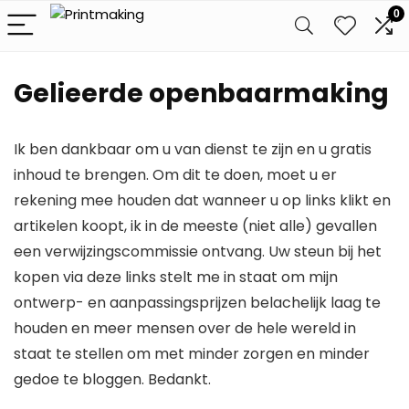
0
Gelieerde openbaarmaking
Ik ben dankbaar om u van dienst te zijn en u gratis
inhoud te brengen. Om dit te doen, moet u er
rekening mee houden dat wanneer u op links klikt en
artikelen koopt, ik in de meeste (niet alle) gevallen
een verwijzingscommissie ontvang. Uw steun bij het
kopen via deze links stelt me in staat om mijn
ontwerp- en aanpassingsprijzen belachelijk laag te
houden en meer mensen over de hele wereld in
staat te stellen om met minder zorgen en minder
gedoe te bloggen. Bedankt.