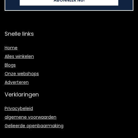
Snelle links
Home
Alles winkelen
Blogs
Onze webshops
Adverteren
Verklaringen
Privacybeleid
algemene voorwaarden
Gelieerde openbaarmaking