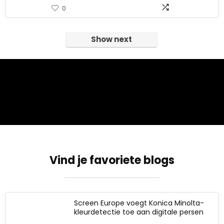
0
Show next
Vind je favoriete blogs
Screen Europe voegt Konica Minolta-
kleurdetectie toe aan digitale persen