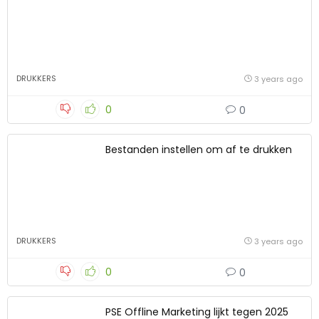
DRUKKERS
3 years ago
0
0
Bestanden instellen om af te drukken
DRUKKERS
3 years ago
0
0
PSE Offline Marketing lijkt tegen 2025