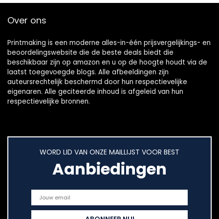
Over ons
Printmaking
is een moderne alles-in-één prijsvergelijkings- en
beoordelingswebsite die de beste deals biedt die
beschikbaar zijn op amazon en u op de hoogte houdt via de
laatst toegevoegde blogs. Alle afbeeldingen zijn
auteursrechtelijk beschermd door hun respectievelijke
eigenaren. Alle geciteerde inhoud is afgeleid van hun
respectievelijke bronnen.
WORD LID VAN ONZE MAILLIJST VOOR BEST
Aanbiedingen