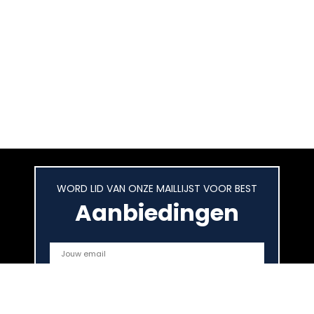
WORD LID VAN ONZE MAILLIJST VOOR BEST
Aanbiedingen