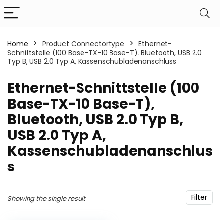
Home
Product Connectortype
‎Ethernet-
Schnittstelle (100 Base-TX-10 Base-T), Bluetooth, USB 2.0
Typ B, USB 2.0 Typ A, Kassenschubladenanschluss
‎Ethernet-Schnittstelle (100
Base-TX-10 Base-T),
Bluetooth, USB 2.0 Typ B,
USB 2.0 Typ A,
Kassenschubladenanschlus
s
Filter
Showing the single result