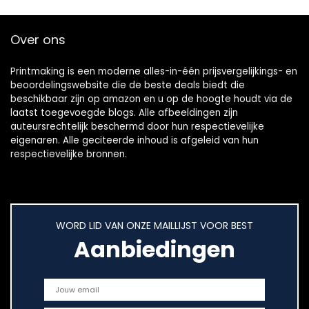
Over ons
Printmaking
is een moderne alles-in-één prijsvergelijkings- en
beoordelingswebsite die de beste deals biedt die
beschikbaar zijn op amazon en u op de hoogte houdt via de
laatst toegevoegde blogs. Alle afbeeldingen zijn
auteursrechtelijk beschermd door hun respectievelijke
eigenaren. Alle geciteerde inhoud is afgeleid van hun
respectievelijke bronnen.
WORD LID VAN ONZE MAILLIJST VOOR BEST
Aanbiedingen