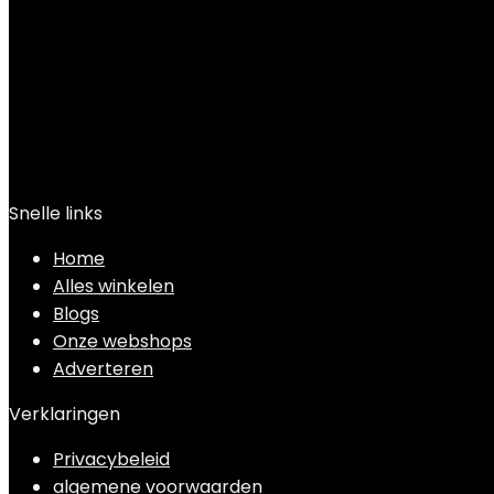
Snelle links
Home
Alles winkelen
Blogs
Onze webshops
Adverteren
Verklaringen
Privacybeleid
algemene voorwaarden