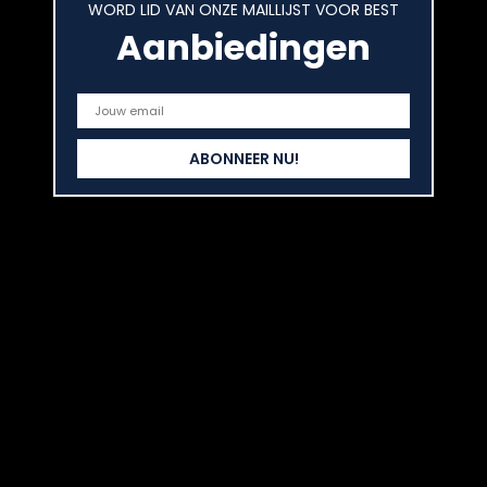
WORD LID VAN ONZE MAILLIJST VOOR BEST
Aanbiedingen