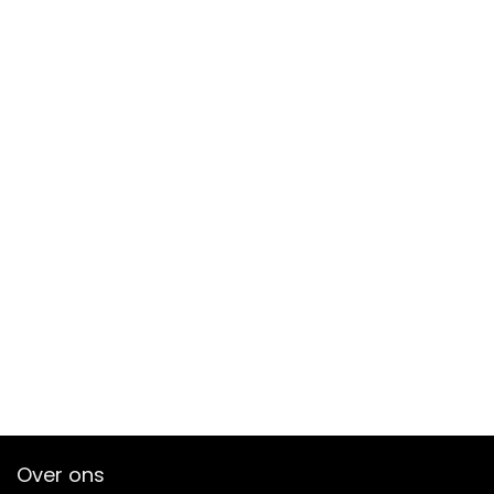
Over ons