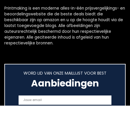
Printmaking
is een moderne alles-in-één prijsvergelijkings- en
beoordelingswebsite die de beste deals biedt die
beschikbaar zijn op amazon en u op de hoogte houdt via de
laatst toegevoegde blogs. Alle afbeeldingen zijn
auteursrechtelijk beschermd door hun respectievelijke
eigenaren. Alle geciteerde inhoud is afgeleid van hun
respectievelijke bronnen.
WORD LID VAN ONZE MAILLIJST VOOR BEST
Aanbiedingen