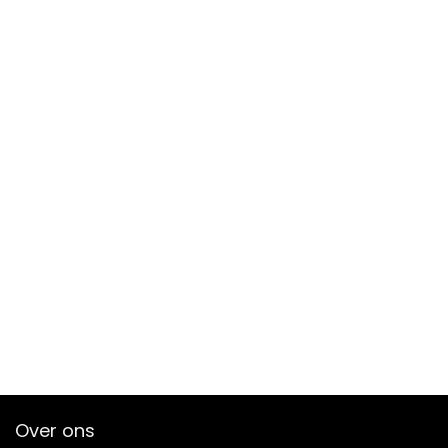
Over ons