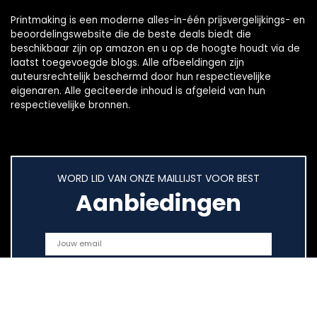
Printmaking
is een moderne alles-in-één prijsvergelijkings- en
beoordelingswebsite die de beste deals biedt die
beschikbaar zijn op amazon en u op de hoogte houdt via de
laatst toegevoegde blogs. Alle afbeeldingen zijn
auteursrechtelijk beschermd door hun respectievelijke
eigenaren. Alle geciteerde inhoud is afgeleid van hun
respectievelijke bronnen.
WORD LID VAN ONZE MAILLIJST VOOR BEST
Aanbiedingen