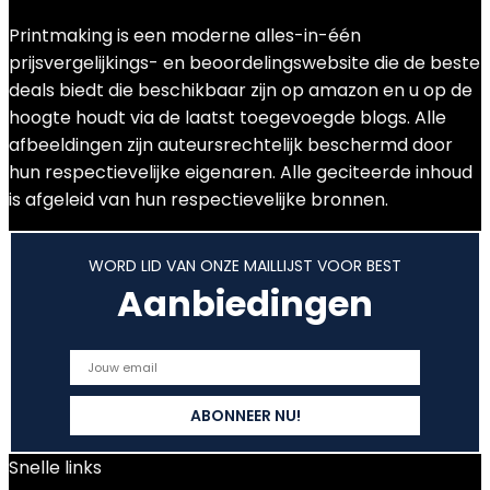
Printmaking
is een moderne alles-in-één
prijsvergelijkings- en beoordelingswebsite die de beste
deals biedt die beschikbaar zijn op amazon en u op de
hoogte houdt via de laatst toegevoegde blogs. Alle
afbeeldingen zijn auteursrechtelijk beschermd door
hun respectievelijke eigenaren. Alle geciteerde inhoud
is afgeleid van hun respectievelijke bronnen.
WORD LID VAN ONZE MAILLIJST VOOR BEST
Aanbiedingen
Snelle links