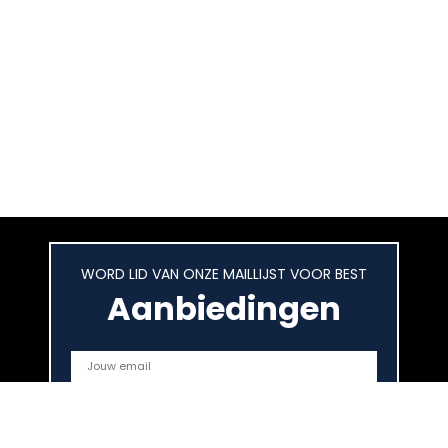
WORD LID VAN ONZE MAILLIJST VOOR BEST
Aanbiedingen