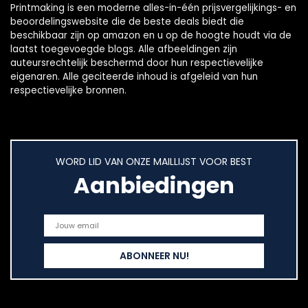
Printmaking
is een moderne alles-in-één prijsvergelijkings- en
beoordelingswebsite die de beste deals biedt die
beschikbaar zijn op amazon en u op de hoogte houdt via de
laatst toegevoegde blogs. Alle afbeeldingen zijn
auteursrechtelijk beschermd door hun respectievelijke
eigenaren. Alle geciteerde inhoud is afgeleid van hun
respectievelijke bronnen.
WORD LID VAN ONZE MAILLIJST VOOR BEST
Aanbiedingen