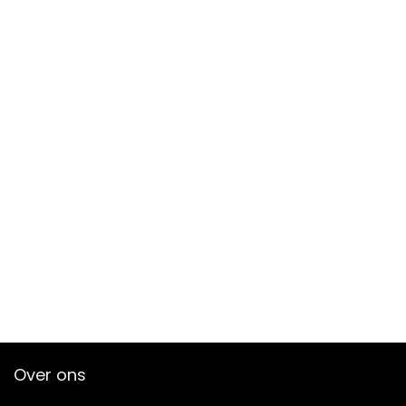
Over ons