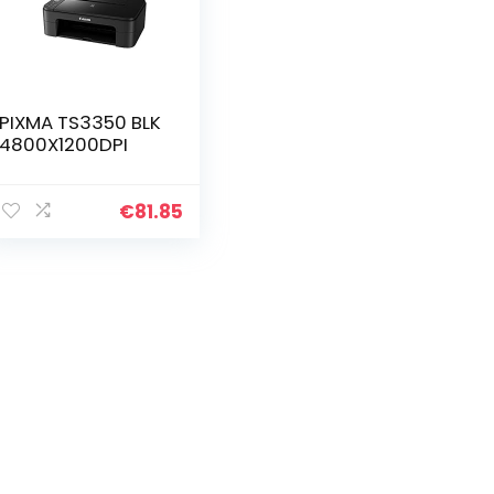
PIXMA TS3350 BLK
4800X1200DPI
€
81.85