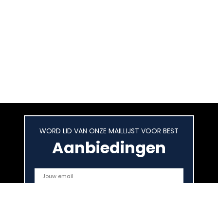
WORD LID VAN ONZE MAILLIJST VOOR BEST
Aanbiedingen