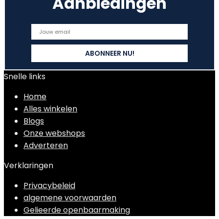
Aanbiedingen
Snelle links
Home
Alles winkelen
Blogs
Onze webshops
Adverteren
Verklaringen
Privacybeleid
algemene voorwaarden
Gelieerde openbaarmaking