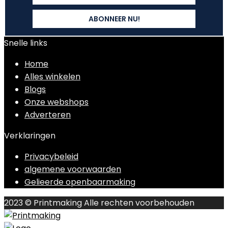
Snelle links
Home
Alles winkelen
Blogs
Onze webshops
Adverteren
Verklaringen
Privacybeleid
algemene voorwaarden
Gelieerde openbaarmaking
2023 © Printmaking Alle rechten voorbehouden