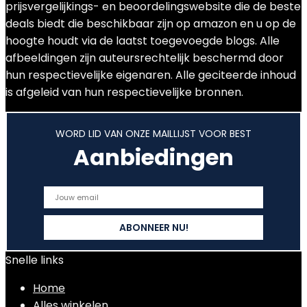
prijsvergelijkings- en beoordelingswebsite die de beste
deals biedt die beschikbaar zijn op amazon en u op de
hoogte houdt via de laatst toegevoegde blogs. Alle
afbeeldingen zijn auteursrechtelijk beschermd door
hun respectievelijke eigenaren. Alle geciteerde inhoud
is afgeleid van hun respectievelijke bronnen.
WORD LID VAN ONZE MAILLIJST VOOR BEST
Aanbiedingen
Snelle links
Home
Alles winkelen