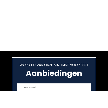
WORD LID VAN ONZE MAILLIJST VOOR BEST
Aanbiedingen