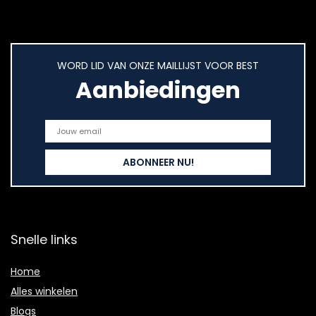
WORD LID VAN ONZE MAILLIJST VOOR BEST
Aanbiedingen
Snelle links
Home
Alles winkelen
Blogs