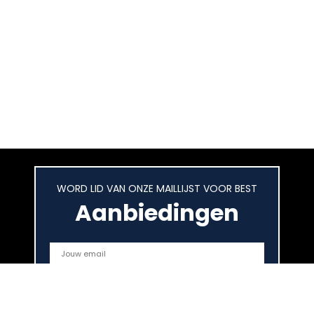
WORD LID VAN ONZE MAILLIJST VOOR BEST
Aanbiedingen