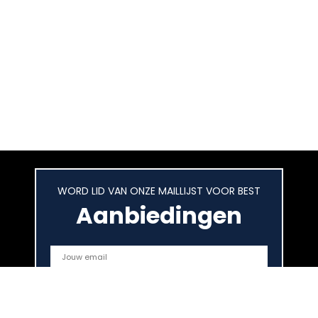
WORD LID VAN ONZE MAILLIJST VOOR BEST
Aanbiedingen