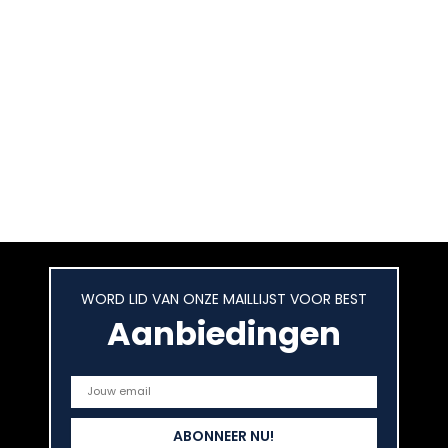
WORD LID VAN ONZE MAILLIJST VOOR BEST
Aanbiedingen