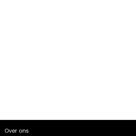
Over ons