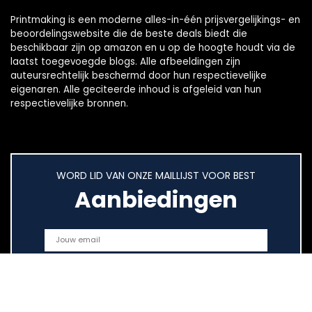
Printmaking
is een moderne alles-in-één prijsvergelijkings- en
beoordelingswebsite die de beste deals biedt die
beschikbaar zijn op amazon en u op de hoogte houdt via de
laatst toegevoegde blogs. Alle afbeeldingen zijn
auteursrechtelijk beschermd door hun respectievelijke
eigenaren. Alle geciteerde inhoud is afgeleid van hun
respectievelijke bronnen.
WORD LID VAN ONZE MAILLIJST VOOR BEST
Aanbiedingen