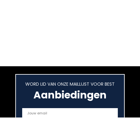
WORD LID VAN ONZE MAILLIJST VOOR BEST
Aanbiedingen