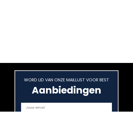
WORD LID VAN ONZE MAILLIJST VOOR BEST
Aanbiedingen