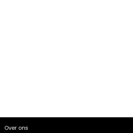
Over ons