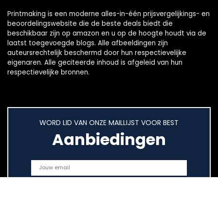
Printmaking
is een moderne alles-in-één prijsvergelijkings- en
beoordelingswebsite die de beste deals biedt die
beschikbaar zijn op amazon en u op de hoogte houdt via de
laatst toegevoegde blogs. Alle afbeeldingen zijn
auteursrechtelijk beschermd door hun respectievelijke
eigenaren. Alle geciteerde inhoud is afgeleid van hun
respectievelijke bronnen.
WORD LID VAN ONZE MAILLIJST VOOR BEST
Aanbiedingen