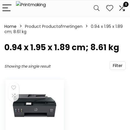
0
Home
Product Productafmetingen
‎0.94 x 1.95 x 1.89
cm; 8.61 kg
‎0.94 x 1.95 x 1.89 cm; 8.61 kg
Filter
Showing the single result