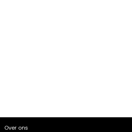
Over ons