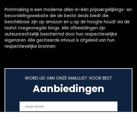
Printmaking
is een moderne alles-in-één prijsvergelijkings- en
beoordelingswebsite die de beste deals biedt die
beschikbaar zijn op amazon en u op de hoogte houdt via de
laatst toegevoegde blogs. Alle afbeeldingen zijn
auteursrechtelijk beschermd door hun respectievelijke
eigenaren. Alle geciteerde inhoud is afgeleid van hun
respectievelijke bronnen.
WORD LID VAN ONZE MAILLIJST VOOR BEST
Aanbiedingen