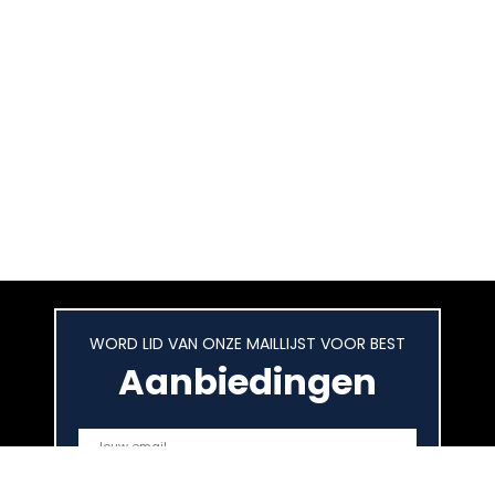
WORD LID VAN ONZE MAILLIJST VOOR BEST
Aanbiedingen