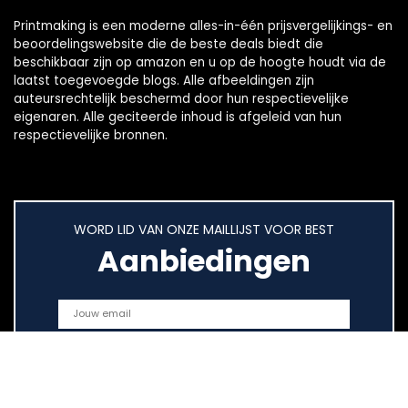
Printmaking
is een moderne alles-in-één prijsvergelijkings- en
beoordelingswebsite die de beste deals biedt die
beschikbaar zijn op amazon en u op de hoogte houdt via de
laatst toegevoegde blogs. Alle afbeeldingen zijn
auteursrechtelijk beschermd door hun respectievelijke
eigenaren. Alle geciteerde inhoud is afgeleid van hun
respectievelijke bronnen.
WORD LID VAN ONZE MAILLIJST VOOR BEST
Aanbiedingen