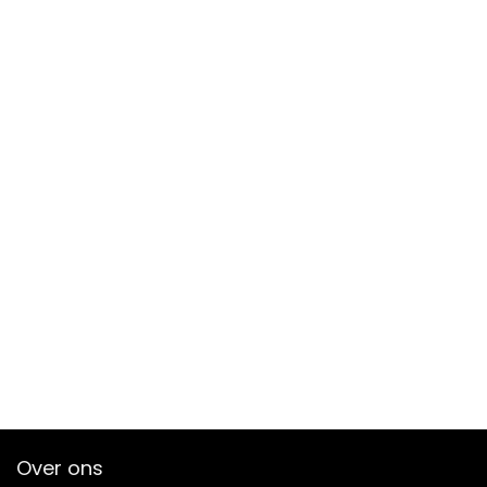
Over ons