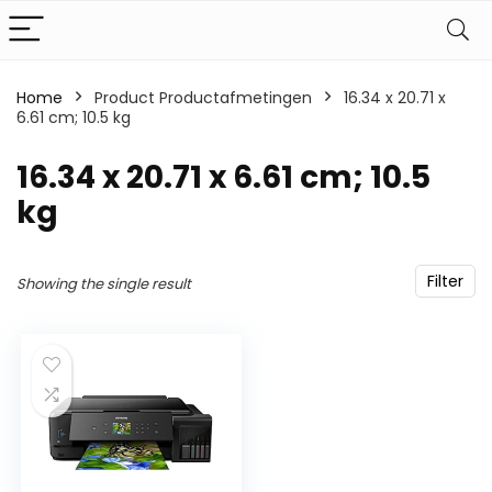
Home
Product Productafmetingen
‎16.34 x 20.71 x
6.61 cm; 10.5 kg
‎16.34 x 20.71 x 6.61 cm; 10.5
kg
Filter
Showing the single result