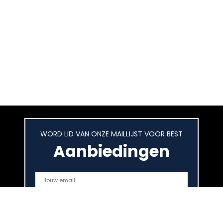
WORD LID VAN ONZE MAILLIJST VOOR BEST
Aanbiedingen