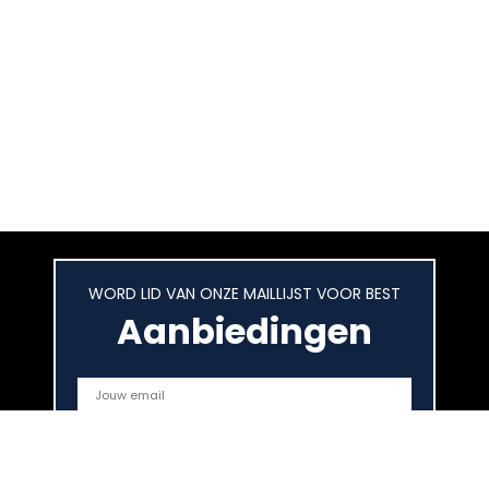
WORD LID VAN ONZE MAILLIJST VOOR BEST
Aanbiedingen