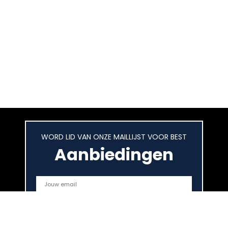
WORD LID VAN ONZE MAILLIJST VOOR BEST
Aanbiedingen