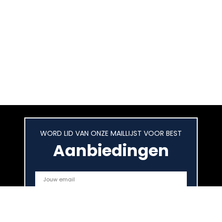
WORD LID VAN ONZE MAILLIJST VOOR BEST
Aanbiedingen