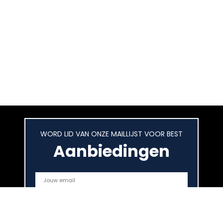
WORD LID VAN ONZE MAILLIJST VOOR BEST
Aanbiedingen