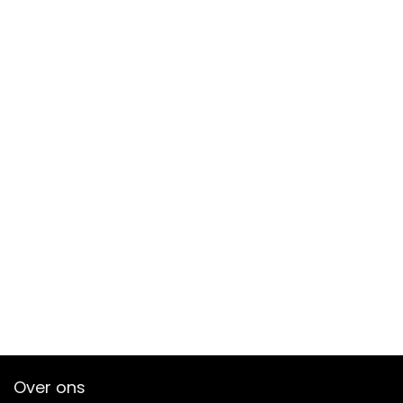
Over ons