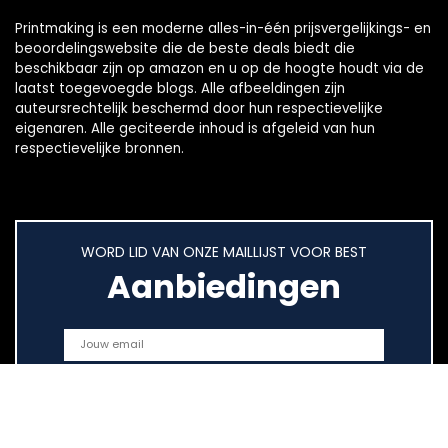
Printmaking
is een moderne alles-in-één prijsvergelijkings- en
beoordelingswebsite die de beste deals biedt die
beschikbaar zijn op amazon en u op de hoogte houdt via de
laatst toegevoegde blogs. Alle afbeeldingen zijn
auteursrechtelijk beschermd door hun respectievelijke
eigenaren. Alle geciteerde inhoud is afgeleid van hun
respectievelijke bronnen.
WORD LID VAN ONZE MAILLIJST VOOR BEST
Aanbiedingen