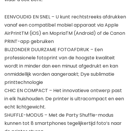
EENVOUDIG EN SNEL – U kunt rechtstreeks afdrukken
vanaf een compatibel mobiel apparaat via Apple
AirPrintTM (iOS) en MopriaTM (Android) of de Canon
PRINT-app gebruiken
BIJZONDER DUURZAME FOTOAFDRUK – Een
professionele fotoprint van de hoogste kwaliteit
wordt in minder dan een minuut afgedrukt en kan
onmiddellijk worden aangeraakt; Dye sublimatie
printtechnologie
CHIC EN COMPACT – Het innovatieve ontwerp past
in elk huishouden. De printer is ultracompact en een
echt lichtgewicht.
SHUFFLE-MODUS – Met de Party Shuffle-modus
kunnen tot 8 smartphones tegelijkertijd foto’s naar