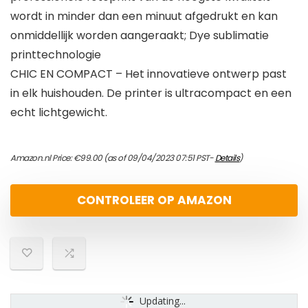
wordt in minder dan een minuut afgedrukt en kan
onmiddellijk worden aangeraakt; Dye sublimatie
printtechnologie
CHIC EN COMPACT – Het innovatieve ontwerp past
in elk huishouden. De printer is ultracompact en een
echt lichtgewicht.
Amazon.nl Price:
€
99.00
(as of 09/04/2023 07:51 PST-
Details
)
CONTROLEER OP AMAZON
Updating...