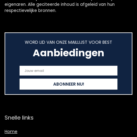
eigenaren. Alle geciteerde inhoud is afgeleid van hun
respectievelijke bronnen.
WORD LID VAN ONZE MAILLIJST VOOR BEST
Aanbiedingen
Snelle links
Home