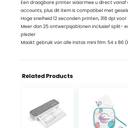
Een draagbare printer waarmee u direct vanaf 
accounts, plus dit item is compatibel met gesele
Hoge snelheid 12 seconden printen, 318 dpi voor 
Meer dan 25 ontwerpsjablonen inclusief split- 
plezier
Maakt gebruik van alle instax mini film: 54 x 8
Related Products