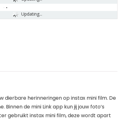
Updating...
ouw dierbare herinneringen op instax mini film. De
 Binnen de mini Link app kun jij jouw foto’s
er gebruikt instax mini film, deze wordt apart