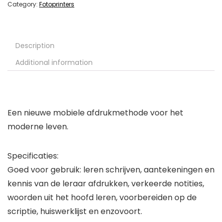
Category:
Fotoprinters
Description
Additional information
Een nieuwe mobiele afdrukmethode voor het
moderne leven.
Specificaties:
Goed voor gebruik: leren schrijven, aantekeningen en
kennis van de leraar afdrukken, verkeerde notities,
woorden uit het hoofd leren, voorbereiden op de
scriptie, huiswerklijst en enzovoort.