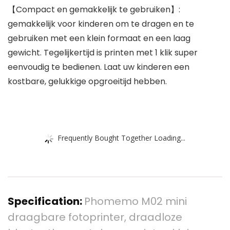
【Compact en gemakkelijk te gebruiken】:
gemakkelijk voor kinderen om te dragen en te
gebruiken met een klein formaat en een laag
gewicht. Tegelijkertijd is printen met 1 klik super
eenvoudig te bedienen. Laat uw kinderen een
kostbare, gelukkige opgroeitijd hebben.
Frequently Bought Together Loading...
Specification:
Phomemo M02 mini
draagbare fotoprinter, draadloze