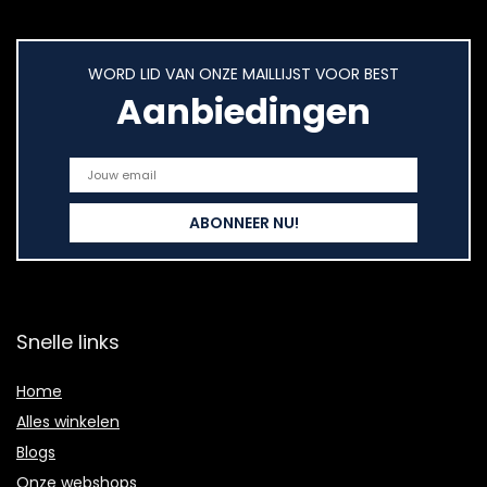
WORD LID VAN ONZE MAILLIJST VOOR BEST
Aanbiedingen
Snelle links
Home
Alles winkelen
Blogs
Onze webshops