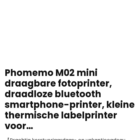
Phomemo M02 mini
draagbare fotoprinter,
draadloze bluetooth
smartphone-printer, kleine
thermische labelprinter
voor…