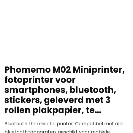
Phomemo M02 Miniprinter,
fotoprinter voor
smartphones, bluetooth,
stickers, geleverd met 3
rollen plakpapier, te…
Bluetooth thermische printer. Compatibel met alle
bluetooth-apparaten, geschikt voor mobiele