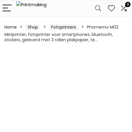
0
Home
Shop
Fotoprinters
Phomemo M02
Miniprinter, fotoprinter voor smartphones, bluetooth,
stickers, geleverd met 3 rollen plakpapier, te…