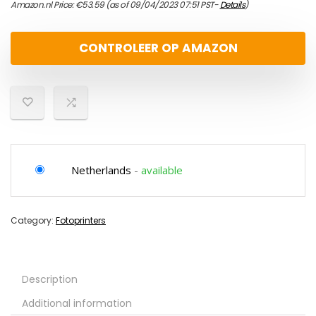
Amazon.nl Price:
€
53.59
(as of 09/04/2023 07:51 PST-
Details
)
CONTROLEER OP AMAZON
Netherlands
-
available
Category:
Fotoprinters
Description
Additional information