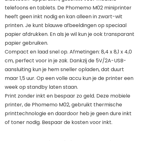
telefoons en tablets. De Phomemo M02 miniprinter
heeft geen inkt nodig en kan alleen in zwart-wit
printen. Je kunt blauwe afbeeldingen op speciaal
papier afdrukken. En als je wil kun je ook transparant
papier gebruiken.
Compact en laad snel op. Afmetingen: 8,4 x 8,1 x 4,0
cm, perfect voor in je zak. Dankzij de 5V/2A-USB-
aansluiting kun je hem sneller opladen, dat duurt
maar 1,5 uur. Op een volle accu kun je de printer een
week op standby laten staan.
Print zonder inkt en bespaar zo geld. Deze mobiele
printer, de Phomemo M02, gebruikt thermische
printtechnologie en daardoor heb je geen dure inkt
of toner nodig. Bespaar de kosten voor inkt.