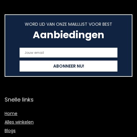
WORD LID VAN ONZE MAILLIJST VOOR BEST
Aanbiedingen
Snelle links
Home
Alles winkelen
Blogs