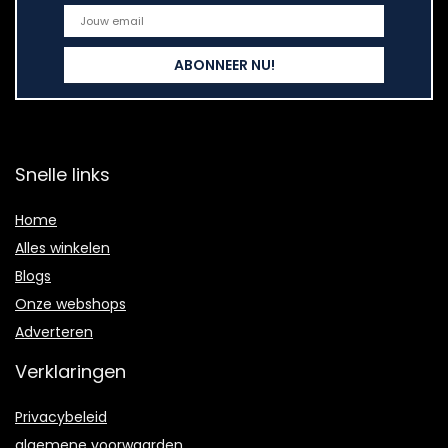
Snelle links
Home
Alles winkelen
Blogs
Onze webshops
Adverteren
Verklaringen
Privacybeleid
algemene voorwaarden