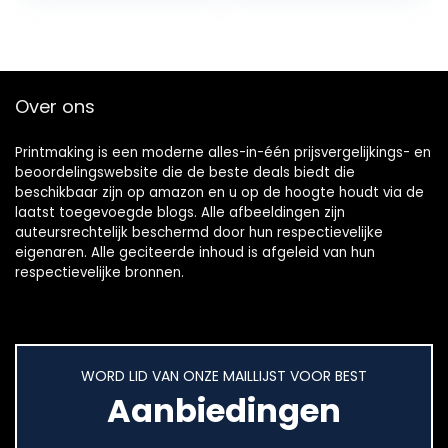
Over ons
Printmaking
is een moderne alles-in-één prijsvergelijkings- en
beoordelingswebsite die de beste deals biedt die
beschikbaar zijn op amazon en u op de hoogte houdt via de
laatst toegevoegde blogs. Alle afbeeldingen zijn
auteursrechtelijk beschermd door hun respectievelijke
eigenaren. Alle geciteerde inhoud is afgeleid van hun
respectievelijke bronnen.
WORD LID VAN ONZE MAILLIJST VOOR BEST
Aanbiedingen