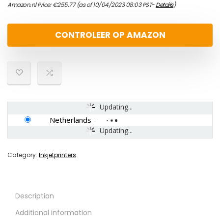
Amazon.nl Price:
€
255.77
(as of 10/04/2023 08:03 PST-
Details
)
CONTROLEER OP AMAZON
Updating...
Netherlands
-
Updating...
Category:
Inkjetprinters
Description
Additional information