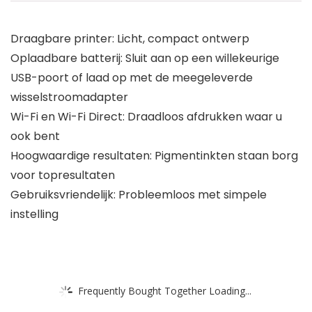
Draagbare printer: Licht, compact ontwerp
Oplaadbare batterij: Sluit aan op een willekeurige
USB-poort of laad op met de meegeleverde
wisselstroomadapter
Wi-Fi en Wi-Fi Direct: Draadloos afdrukken waar u
ook bent
Hoogwaardige resultaten: Pigmentinkten staan borg
voor topresultaten
Gebruiksvriendelijk: Probleemloos met simpele
instelling
Frequently Bought Together Loading...