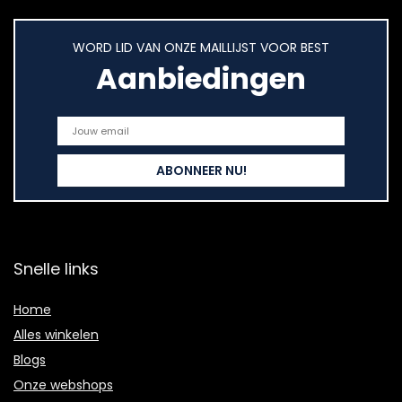
WORD LID VAN ONZE MAILLIJST VOOR BEST
Aanbiedingen
Snelle links
Home
Alles winkelen
Blogs
Onze webshops