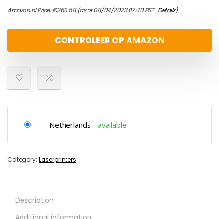
Amazon.nl Price:
€
260.58
(as of 08/04/2023 07:40 PST-
Details
)
CONTROLEER OP AMAZON
Netherlands
-
available
Category:
Laserprinters
Description
Additional information