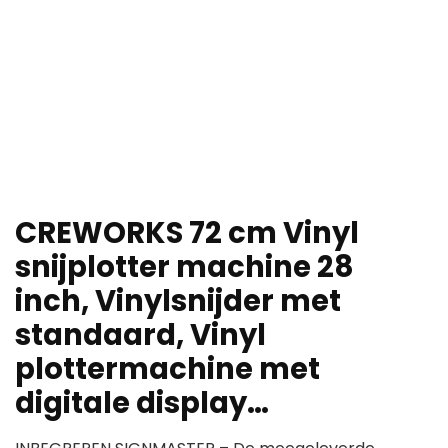
CREWORKS 72 cm Vinyl
snijplotter machine 28
inch, Vinylsnijder met
standaard, Vinyl
plottermachine met
digitale display…