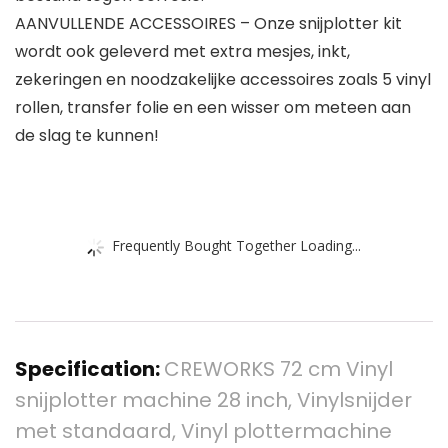
AANVULLENDE ACCESSOIRES – Onze snijplotter kit
wordt ook geleverd met extra mesjes, inkt,
zekeringen en noodzakelijke accessoires zoals 5 vinyl
rollen, transfer folie en een wisser om meteen aan
de slag te kunnen!
Frequently Bought Together Loading...
Specification:
CREWORKS 72 cm Vinyl
snijplotter machine 28 inch, Vinylsnijder
met standaard, Vinyl plottermachine