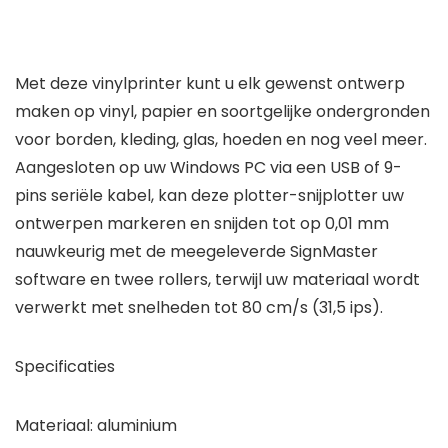
Met deze vinylprinter kunt u elk gewenst ontwerp
maken op vinyl, papier en soortgelijke ondergronden
voor borden, kleding, glas, hoeden en nog veel meer.
Aangesloten op uw Windows PC via een USB of 9-
pins seriële kabel, kan deze plotter-snijplotter uw
ontwerpen markeren en snijden tot op 0,01 mm
nauwkeurig met de meegeleverde SignMaster
software en twee rollers, terwijl uw materiaal wordt
verwerkt met snelheden tot 80 cm/s (31,5 ips).
Specificaties
Materiaal: aluminium