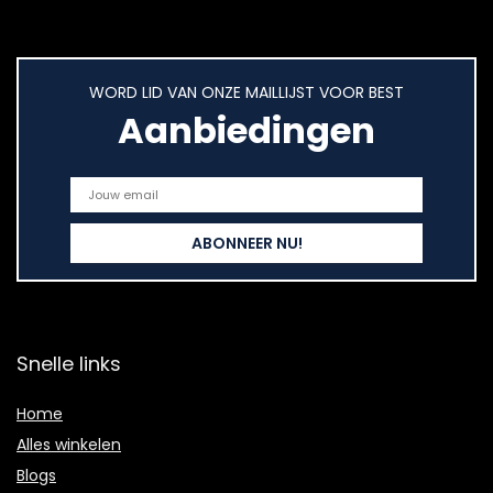
WORD LID VAN ONZE MAILLIJST VOOR BEST
Aanbiedingen
Snelle links
Home
Alles winkelen
Blogs