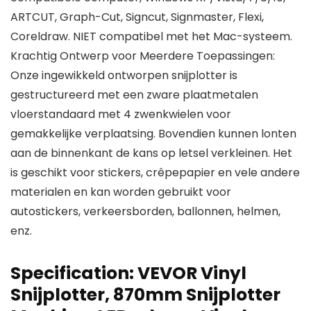
ARTCUT, Graph-Cut, Signcut, Signmaster, Flexi,
Coreldraw. NIET compatibel met het Mac-systeem.
Krachtig Ontwerp voor Meerdere Toepassingen:
Onze ingewikkeld ontworpen snijplotter is
gestructureerd met een zware plaatmetalen
vloerstandaard met 4 zwenkwielen voor
gemakkelijke verplaatsing. Bovendien kunnen lonten
aan de binnenkant de kans op letsel verkleinen. Het
is geschikt voor stickers, crêpepapier en vele andere
materialen en kan worden gebruikt voor
autostickers, verkeersborden, ballonnen, helmen,
enz.
Specification:
VEVOR Vinyl
Snijplotter, 870mm Snijplotter