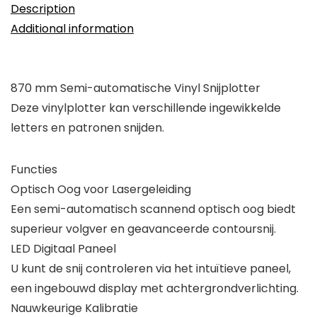
Description
Additional information
870 mm Semi-automatische Vinyl Snijplotter
Deze vinylplotter kan verschillende ingewikkelde
letters en patronen snijden.
Functies
Optisch Oog voor Lasergeleiding
Een semi-automatisch scannend optisch oog biedt
superieur volgver en geavanceerde contoursnij.
LED Digitaal Paneel
U kunt de snij controleren via het intuïtieve paneel,
een ingebouwd display met achtergrondverlichting.
Nauwkeurige Kalibratie