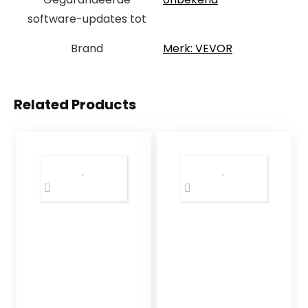
software-updates tot
Brand
Merk: VEVOR
Related Products