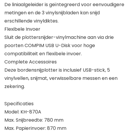
De liniaalgeleider is geïntegreerd voor eenvoudigere
metingen en de 3 vinylsnijbladen kan snijd ​
erschillende vinyldiktes.
Flexibele Invoer
Sluit de plottersnijder-vinylmachine aan via drie
poorten COMPIM USB U-Disk voor hoge
compatibiliteit en flexibele invoer.
Complete Accessoires
Deze bordensnijplotter is inclusief USB-stick, 5
vinylvellen, snijmat, verwisselbare messen en een
zekering.
Specificaties
Model: KH-870A
Max. Snijbreedte: 780 mm
Max. Papierinvoer: 870 mm