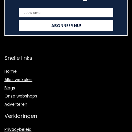
Snelle links
Home
Alles winkelen
Blogs
Onze webshops
Adverteren
Verklaringen
Privacybeleid