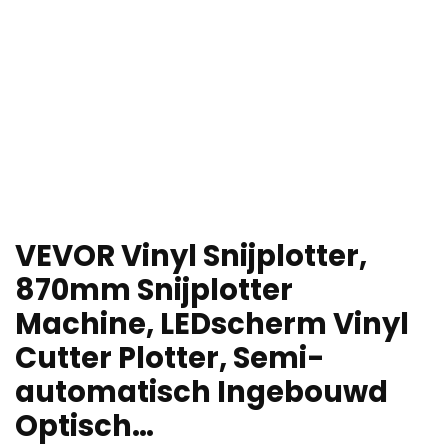
VEVOR Vinyl Snijplotter,
870mm Snijplotter
Machine, LEDscherm Vinyl
Cutter Plotter, Semi-
automatisch Ingebouwd
Optisch…