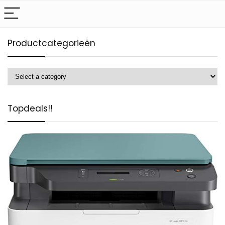
Productcategorieën
Topdeals!!