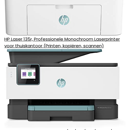
HP Laser 135r, Professionele Monochroom Laserprinter
voor thuiskantoor (Printen, kopiëren, scannen)