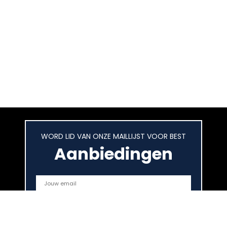
WORD LID VAN ONZE MAILLIJST VOOR BEST
Aanbiedingen