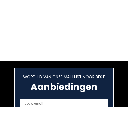
WORD LID VAN ONZE MAILLIJST VOOR BEST
Aanbiedingen