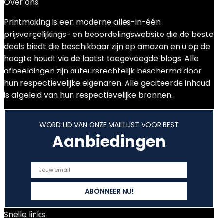
Over ons
Printmaking
is een moderne alles-in-één
prijsvergelijkings- en beoordelingswebsite die de beste
deals biedt die beschikbaar zijn op amazon en u op de
hoogte houdt via de laatst toegevoegde blogs. Alle
afbeeldingen zijn auteursrechtelijk beschermd door
hun respectievelijke eigenaren. Alle geciteerde inhoud
is afgeleid van hun respectievelijke bronnen.
WORD LID VAN ONZE MAILLIJST VOOR BEST
Aanbiedingen
Snelle links