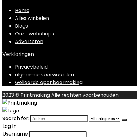
Home
Alles winkelen
Blogs
Onze webshops
Adverteren
Verklaringen
Privacybeleid
algemene voorwaarden
Gelieerde openbaarmaking
2023 © Printmaking Alle rechten voorbehouden
Search for:
Log In
Username