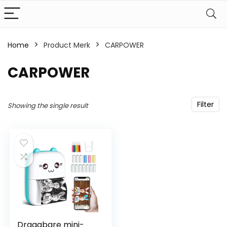
Home
Product Merk
‎CARPOWER
‎CARPOWER
Filter
Showing the single result
Draagbare mini-