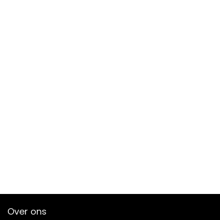
Over ons