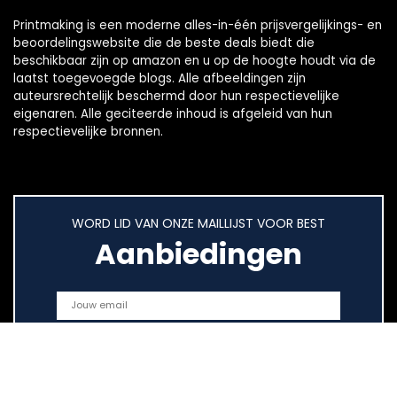
Printmaking
is een moderne alles-in-één prijsvergelijkings- en
beoordelingswebsite die de beste deals biedt die
beschikbaar zijn op amazon en u op de hoogte houdt via de
laatst toegevoegde blogs. Alle afbeeldingen zijn
auteursrechtelijk beschermd door hun respectievelijke
eigenaren. Alle geciteerde inhoud is afgeleid van hun
respectievelijke bronnen.
WORD LID VAN ONZE MAILLIJST VOOR BEST
Aanbiedingen