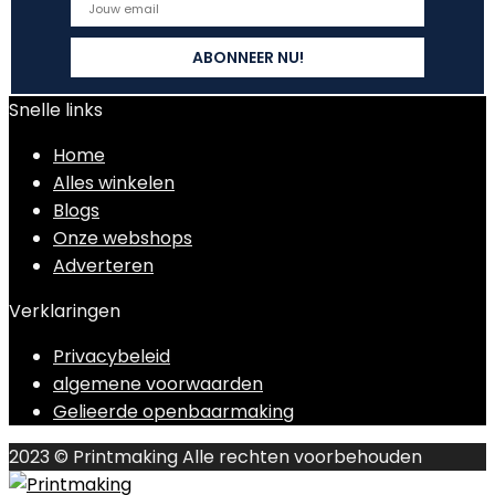
Snelle links
Home
Alles winkelen
Blogs
Onze webshops
Adverteren
Verklaringen
Privacybeleid
algemene voorwaarden
Gelieerde openbaarmaking
2023 © Printmaking Alle rechten voorbehouden