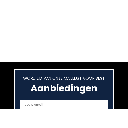
WORD LID VAN ONZE MAILLIJST VOOR BEST
Aanbiedingen