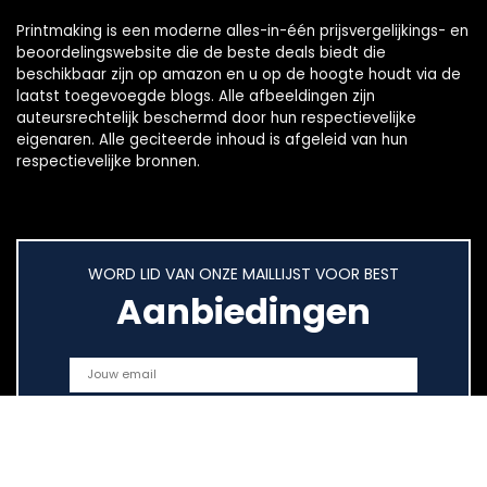
Printmaking
is een moderne alles-in-één prijsvergelijkings- en
beoordelingswebsite die de beste deals biedt die
beschikbaar zijn op amazon en u op de hoogte houdt via de
laatst toegevoegde blogs. Alle afbeeldingen zijn
auteursrechtelijk beschermd door hun respectievelijke
eigenaren. Alle geciteerde inhoud is afgeleid van hun
respectievelijke bronnen.
WORD LID VAN ONZE MAILLIJST VOOR BEST
Aanbiedingen