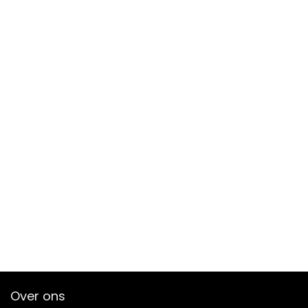
Over ons